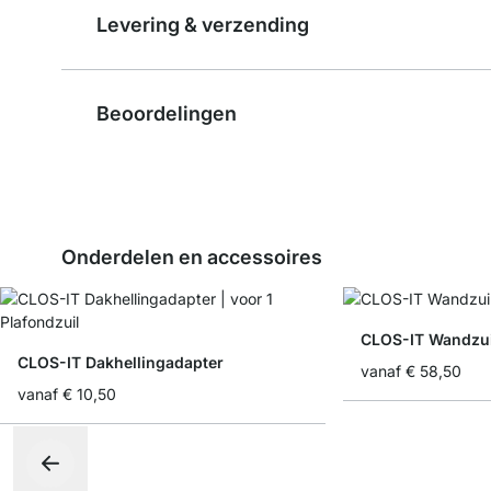
Levering & verzending
Beoordelingen
Onderdelen en accessoires
CLOS-IT Wandzui
CLOS-IT Dakhellingadapter
vanaf
€ 58,50
vanaf
€ 10,50