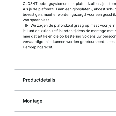
CLOS-IT opbergsystemen met plafondzuilen zijn uiterm
Als je de plafondzuil aan een gipsplaten-, akoestisch- 
bevestigen, moet er worden gezorgd voor een geschikt
van spaanplaat.
TIP: We zagen de plafondzuil graag op maat voor je in
je kunt de zuilen zelf inkorten tijdens de montage met
mee dat artikelen die op bestelling volgens uw persoo
vervaardigd, niet kunnen worden geretourneerd. Lees 
Herroepingsrecht
.
Productdetails
Montage