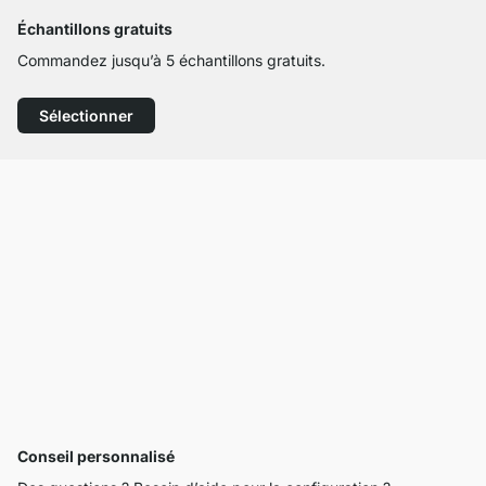
Échantillons gratuits
Commandez jusqu’à 5 échantillons gratuits.
Sélectionner
Conseil personnalisé