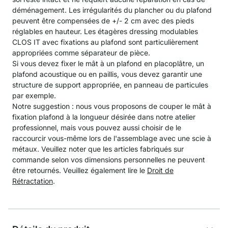
déménagement. Les irrégularités du plancher ou du plafond
peuvent être compensées de +/- 2 cm avec des pieds
réglables en hauteur. Les étagères dressing modulables
CLOS IT avec fixations au plafond sont particulièrement
appropriées comme séparateur de pièce.
Si vous devez fixer le mât à un plafond en placoplâtre, un
plafond acoustique ou en paillis, vous devez garantir une
structure de support appropriée, en panneau de particules
par exemple.
Notre suggestion : nous vous proposons de couper le mât à
fixation plafond à la longueur désirée dans notre atelier
professionnel, mais vous pouvez aussi choisir de le
raccourcir vous-même lors de l'assemblage avec une scie à
métaux. Veuillez noter que les articles fabriqués sur
commande selon vos dimensions personnelles ne peuvent
être retournés. Veuillez également lire le
Droit de
Rétractation
.