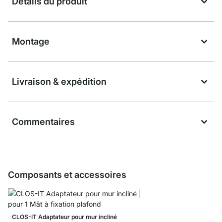
Détails du produit
Montage
Livraison & expédition
Commentaires
Composants et accessoires
CLOS-IT Adaptateur pour mur incliné