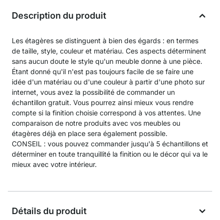
Description du produit
Les étagères se distinguent à bien des égards : en termes
de taille, style, couleur et matériau. Ces aspects déterminent
sans aucun doute le style qu'un meuble donne à une pièce.
Étant donné qu'il n'est pas toujours facile de se faire une
idée d'un matériau ou d'une couleur à partir d'une photo sur
internet, vous avez la possibilité de commander un
échantillon gratuit. Vous pourrez ainsi mieux vous rendre
compte si la finition choisie correspond à vos attentes. Une
comparaison de notre produits avec vos meubles ou
étagères déjà en place sera également possible.
CONSEIL : vous pouvez commander jusqu'à 5 échantillons et
déterminer en toute tranquillité la finition ou le décor qui va le
mieux avec votre intérieur.
Détails du produit