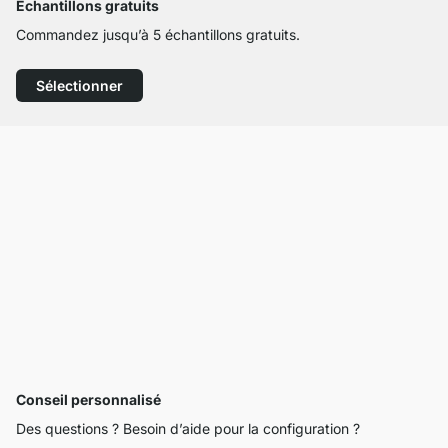
Échantillons gratuits
Commandez jusqu’à 5 échantillons gratuits.
Sélectionner
Conseil personnalisé
Des questions ? Besoin d’aide pour la configuration ?