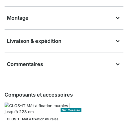
Montage
Livraison & expédition
Commentaires
Composants et accessoires
Sur Measure
CLOS-IT Mât à fixation murales