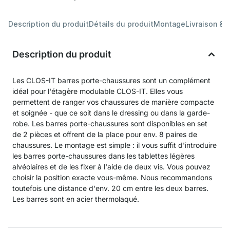
Description du produit
Détails du produit
Montage
Livraison & 
Description du produit
Les CLOS-IT barres porte-chaussures sont un complément
idéal pour l'étagère modulable CLOS-IT. Elles vous
permettent de ranger vos chaussures de manière compacte
et soignée - que ce soit dans le dressing ou dans la garde-
robe. Les barres porte-chaussures sont disponibles en set
de 2 pièces et offrent de la place pour env. 8 paires de
chaussures. Le montage est simple : il vous suffit d'introduire
les barres porte-chaussures dans les tablettes légères
alvéolaires et de les fixer à l'aide de deux vis. Vous pouvez
choisir la position exacte vous-même. Nous recommandons
toutefois une distance d'env. 20 cm entre les deux barres.
Les barres sont en acier thermolaqué.