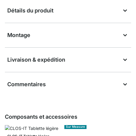
Détails du produit
Montage
Livraison & expédition
Commentaires
Composants et accessoires
Sur Measure