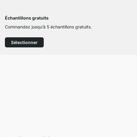
Échantillons gratuits
Commandez jusqu’à 5 échantillons gratuits.
Sélectionner