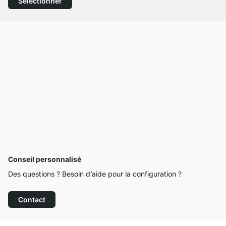
Sélectionner
Conseil personnalisé
Des questions ? Besoin d’aide pour la configuration ?
Contact