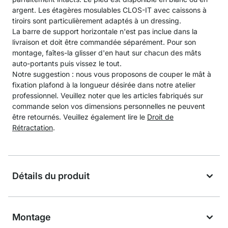
argent. Les étagères mosulables CLOS-IT avec caissons à
tiroirs sont particulièrement adaptés à un dressing.
La barre de support horizontale n'est pas inclue dans la
livraison et doit être commandée séparément. Pour son
montage, faîtes-la glisser d'en haut sur chacun des mâts
auto-portants puis vissez le tout.
Notre suggestion : nous vous proposons de couper le mât à
fixation plafond à la longueur désirée dans notre atelier
professionnel. Veuillez noter que les articles fabriqués sur
commande selon vos dimensions personnelles ne peuvent
être retournés. Veuillez également lire le
Droit de
Rétractation
.
Détails du produit
Montage