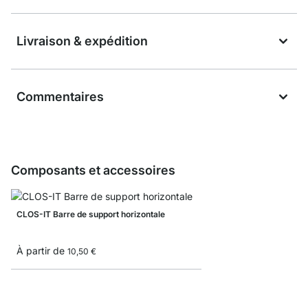
Livraison & expédition
Commentaires
Composants et accessoires
CLOS-IT Barre de support horizontale
À partir de
10,50 €