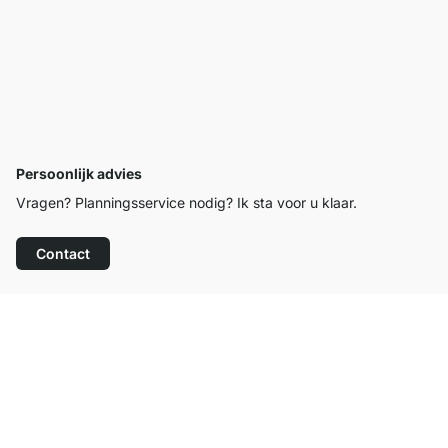
Persoonlijk advies
Vragen? Planningsservice nodig? Ik sta voor u klaar.
Contact
Top klantenservice