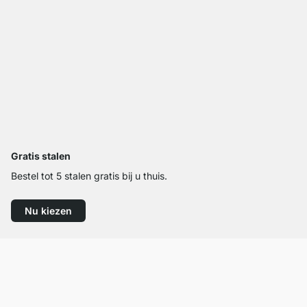
Gratis stalen
Bestel tot 5 stalen gratis bij u thuis.
Nu kiezen