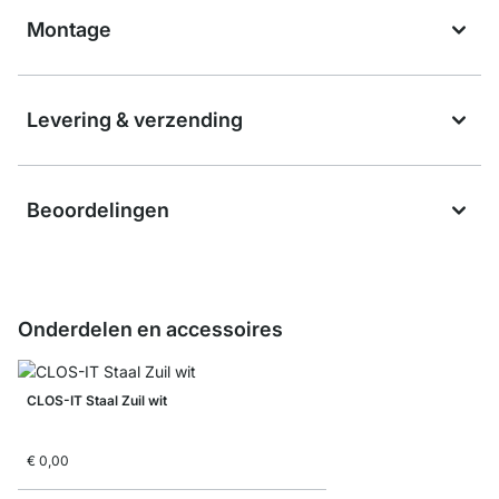
Montage
Levering & verzending
Beoordelingen
Onderdelen en accessoires
CLOS-IT Staal Zuil wit
€ 0,00