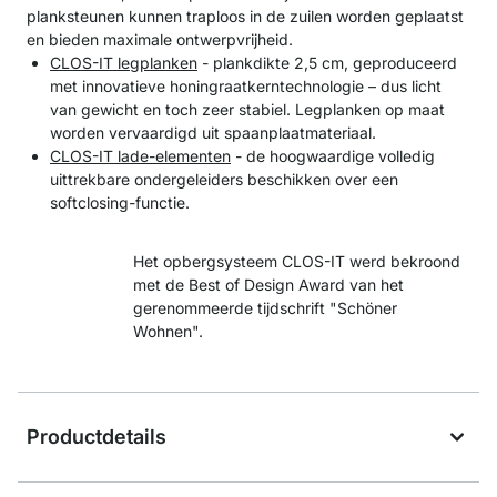
planksteunen kunnen traploos in de zuilen worden geplaatst
en bieden maximale ontwerpvrijheid.
CLOS-IT legplanken
- plankdikte 2,5 cm, geproduceerd
met innovatieve honingraatkerntechnologie – dus licht
van gewicht en toch zeer stabiel. Legplanken op maat
worden vervaardigd uit spaanplaatmateriaal.
CLOS-IT lade-elementen
- de hoogwaardige volledig
uittrekbare ondergeleiders beschikken over een
softclosing-functie.
Het opbergsysteem CLOS-IT werd bekroond
met de Best of Design Award van het
gerenommeerde tijdschrift "Schöner
Wohnen".
Productdetails