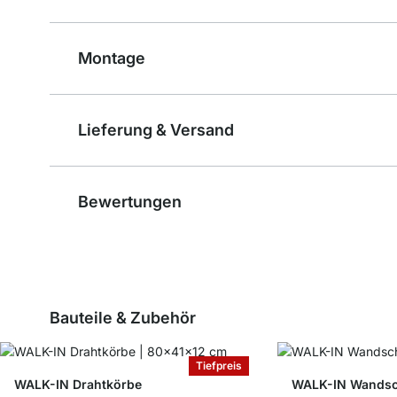
Montage
Lieferung & Versand
Bewertungen
Bauteile & Zubehör
Tiefpreis
WALK-IN Drahtkörbe
WALK-IN Wandsch