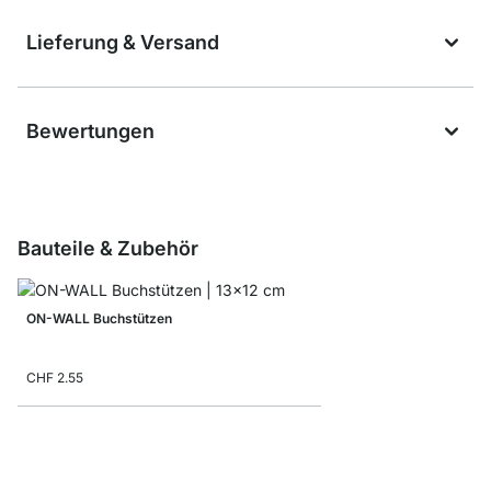
Lieferung & Versand
Bewertungen
Bauteile & Zubehör
ON-WALL Buchstützen
CHF 2.55