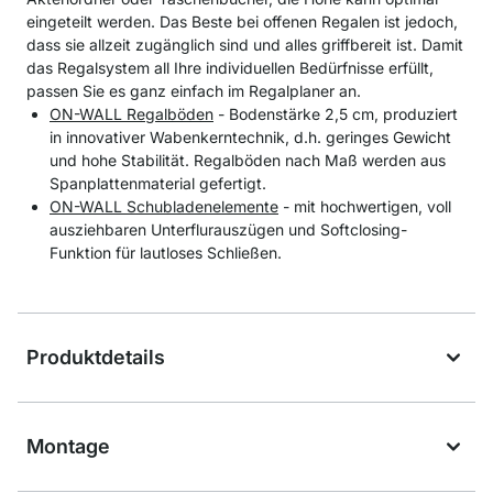
eingeteilt werden. Das Beste bei offenen Regalen ist jedoch,
dass sie allzeit zugänglich sind und alles griffbereit ist. Damit
das Regalsystem all Ihre individuellen Bedürfnisse erfüllt,
passen Sie es ganz einfach im Regalplaner an.
ON-WALL Regalböden
- Bodenstärke 2,5 cm, produziert
in innovativer Wabenkerntechnik, d.h. geringes Gewicht
und hohe Stabilität. Regalböden nach Maß werden aus
Spanplattenmaterial gefertigt.
ON-WALL Schubladenelemente
- mit hochwertigen, voll
ausziehbaren Unterflurauszügen und Softclosing-
Funktion für lautloses Schließen.
Produktdetails
Montage