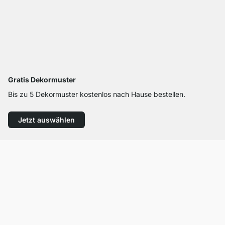
Gratis Dekormuster
Bis zu 5 Dekormuster kostenlos nach Hause bestellen.
Jetzt auswählen