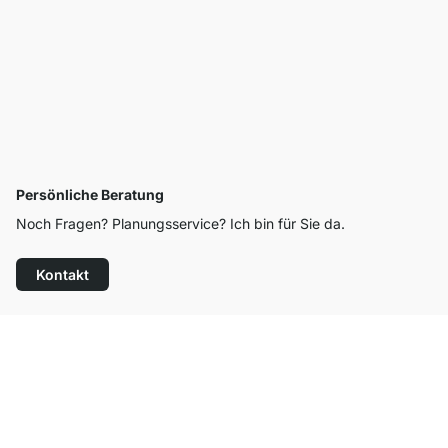
Persönliche Beratung
Noch Fragen? Planungsservice? Ich bin für Sie da.
Kontakt
Top Kundenservice