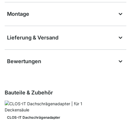
Montage
Lieferung & Versand
Bewertungen
Bauteile & Zubehör
CLOS-IT Dachschrägenadapter