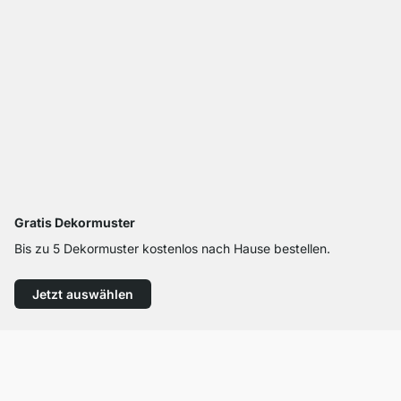
Gratis Dekormuster
Bis zu 5 Dekormuster kostenlos nach Hause bestellen.
Jetzt auswählen