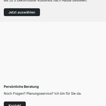
Bis zu 5 Dekormuster kostenlos nach Hause bestellen.
Jetzt auswählen
Persönliche Beratung
Noch Fragen? Planungsservice? Ich bin für Sie da.
Kontakt