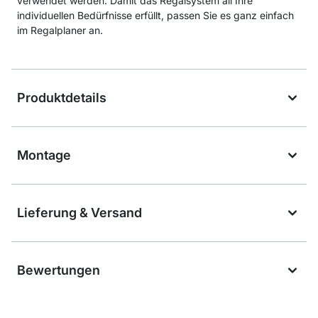
verwendet werden. Damit das Regalsystem all Ihre
individuellen Bedürfnisse erfüllt, passen Sie es ganz einfach
im Regalplaner an.
Produktdetails
Montage
Lieferung & Versand
Bewertungen