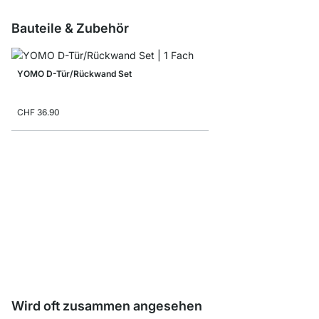
Bauteile & Zubehör
YOMO D-Tür/Rückwand Set
CHF 36.90
YOMO B-Regalböden
CHF 19.90
Wird oft zusammen angesehen