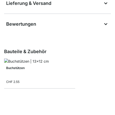
Lieferung & Versand
Bewertungen
Bauteile & Zubehör
Buchstützen
CHF 2.55