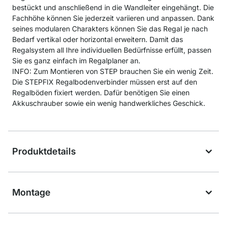
bestückt und anschließend in die Wandleiter eingehängt. Die
Fachhöhe können Sie jederzeit variieren und anpassen. Dank
seines modularen Charakters können Sie das Regal je nach
Bedarf vertikal oder horizontal erweitern. Damit das
Regalsystem all Ihre individuellen Bedürfnisse erfüllt, passen
Sie es ganz einfach im Regalplaner an.
INFO: Zum Montieren von STEP brauchen Sie ein wenig Zeit.
Die STEPFIX Regalbodenverbinder müssen erst auf den
Regalböden fixiert werden. Dafür benötigen Sie einen
Akkuschrauber sowie ein wenig handwerkliches Geschick.
Produktdetails
Montage