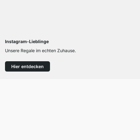
Instagram-Lieblinge
Unsere Regale im echten Zuhause.
Hier entdecken