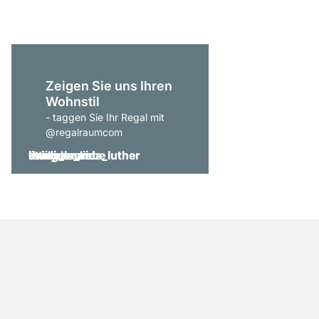
Zeigen Sie uns Ihren
Wohnstil
- taggen Sie Ihr Regal mit
@regalraumcom