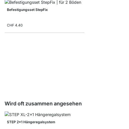
Befestigungsset StepFix
CHF 4.40
Buchstützen
CHF 2.55
Wird oft zusammen angesehen
STEP 2x1 Hängeregalsystem