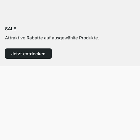
SALE
Attraktive Rabatte auf ausgewählte Produkte.
Jetzt entdecken