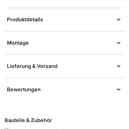
Produktdetails
Montage
Lieferung & Versand
Bewertungen
Bauteile & Zubehör