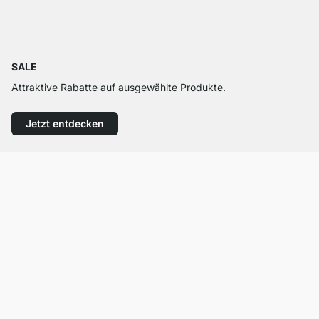
SALE
Attraktive Rabatte auf ausgewählte Produkte.
Jetzt entdecken