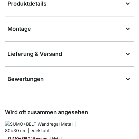
Produktdetails
Montage
Lieferung & Versand
Bewertungen
Wird oft zusammen angesehen
SUMO+BELT Wandregal Metall