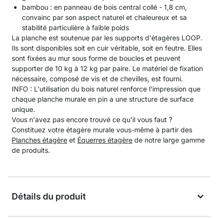
bambou : en panneau de bois central collé - 1,8 cm,
convainc par son aspect naturel et chaleureux et sa
stabilité particulière à faible poids
La planche est soutenue par les supports d'étagères LOOP.
Ils sont disponibles soit en cuir véritable, soit en feutre. Elles
sont fixées au mur sous forme de boucles et peuvent
supporter de 10 kg à 12 kg par paire. Le matériel de fixation
nécessaire, composé de vis et de chevilles, est fourni.
INFO : L'utilisation du bois naturel renforce l'impression que
chaque planche murale en pin a une structure de surface
unique.
Vous n'avez pas encore trouvé ce qu'il vous faut ?
Constituez votre étagère murale vous-même à partir des
Planches étagère
et
Équerres étagère
de notre large gamme
de produits.
Détails du produit