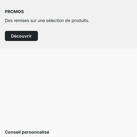
PROMOS
Des remises sur une sélection de produits.
Découvrir
Conseil personnalisé