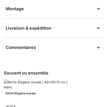
Montage
Livraison & expédition
Commentaires
Souvent vu ensemble
RACK Étagère murale
14,50 €