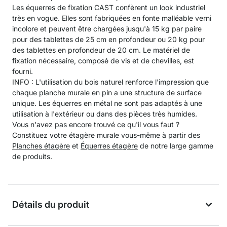
Les équerres de fixation CAST confèrent un look industriel
très en vogue. Elles sont fabriquées en fonte malléable verni
incolore et peuvent être chargées jusqu'à 15 kg par paire
pour des tablettes de 25 cm en profondeur ou 20 kg pour
des tablettes en profondeur de 20 cm. Le matériel de
fixation nécessaire, composé de vis et de chevilles, est
fourni.
INFO : L'utilisation du bois naturel renforce l'impression que
chaque planche murale en pin a une structure de surface
unique. Les équerres en métal ne sont pas adaptés à une
utilisation à l'extérieur ou dans des pièces très humides.
Vous n'avez pas encore trouvé ce qu'il vous faut ?
Constituez votre étagère murale vous-même à partir des
Planches étagère
et
Équerres étagère
de notre large gamme
de produits.
Détails du produit