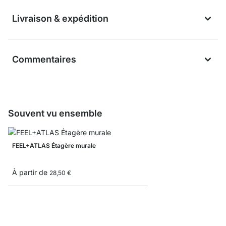
Livraison & expédition
Commentaires
Souvent vu ensemble
FEEL+ATLAS Étagère murale
À partir de
28,50 €