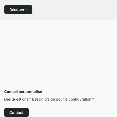
Découvrir
Conseil personnalisé
Des questions ? Besoin d’aide pour la configuration ?
Contact