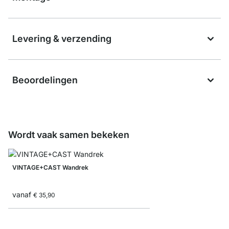
Levering & verzending
Beoordelingen
Wordt vaak samen bekeken
VINTAGE+CAST Wandrek
vanaf
€ 35,90