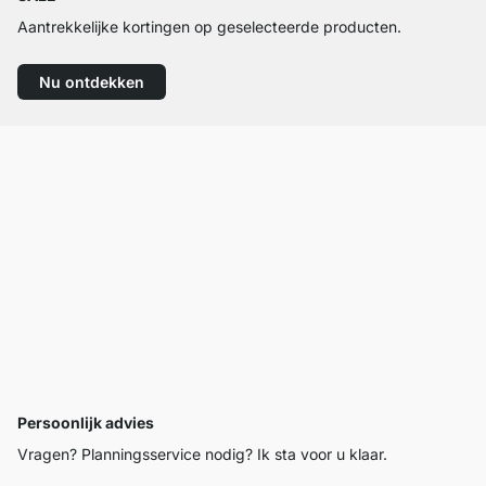
Aantrekkelijke kortingen op geselecteerde producten.
Nu ontdekken
Persoonlijk advies
Vragen? Planningsservice nodig? Ik sta voor u klaar.