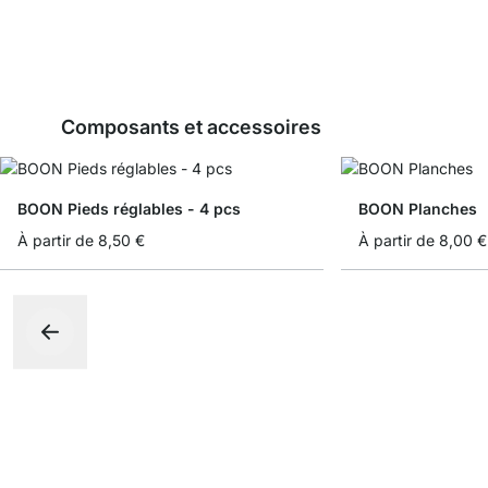
Composants et accessoires
BOON Pieds réglables - 4 pcs
BOON Planches
À partir de
8,50 €
À partir de
8,00 €