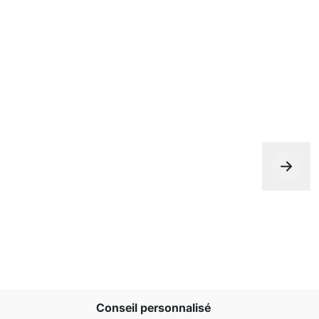
Conseil personnalisé