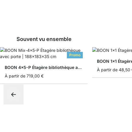
Souvent vu ensemble
Promo
BOON 1x1 Étagèr
BOON 4x5-P Étagère bibliothèque avec porte
À partir de
48,50 
À partir de
719,00 €