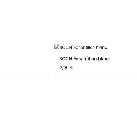
BOON Échantillon blanc
0,00 €