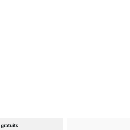
 gratuits