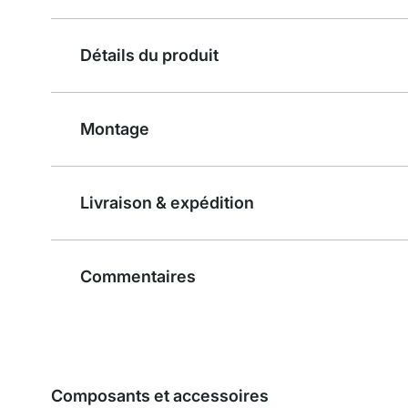
Détails du produit
Montage
Livraison & expédition
Commentaires
Composants et accessoires