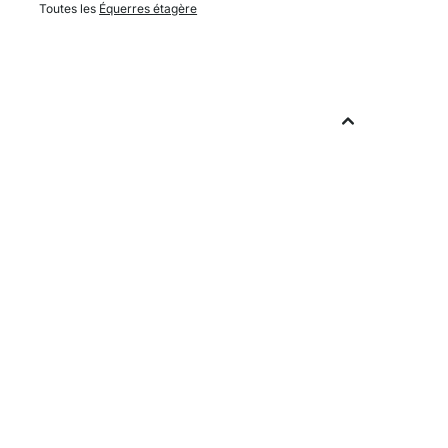
Toutes les
Équerres étagère