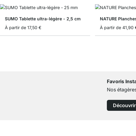
SUMO Tablette ultra-légère - 2,5 cm
NATURE Planches
À partir de
17,50 €
À partir de
41,90 
Favoris Ins
Nos étagères
Découvrir