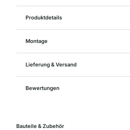
Produktdetails
Montage
Lieferung & Versand
Bewertungen
Bauteile & Zubehör