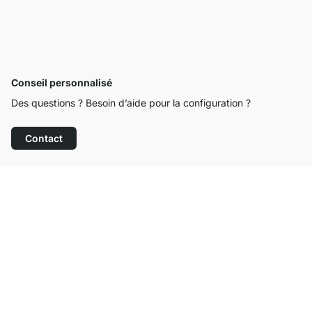
Conseil personnalisé
Des questions ? Besoin d’aide pour la configuration ?
Contact
Service clientèle compétent
Livraison gratuite