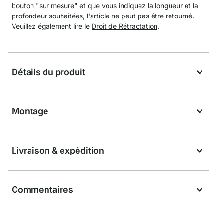
bouton "sur mesure" et que vous indiquez la longueur et la
profondeur souhaitées, l'article ne peut pas être retourné.
Veuillez également lire le
Droit de Rétractation
.
Détails du produit
Montage
Livraison & expédition
Commentaires