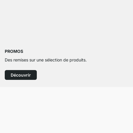
PROMOS
Des remises sur une sélection de produits.
Découvrir