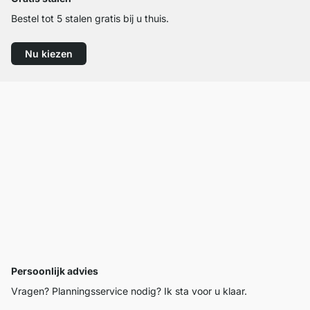
Bestel tot 5 stalen gratis bij u thuis.
Nu kiezen
Persoonlijk advies
Vragen? Planningsservice nodig? Ik sta voor u klaar.