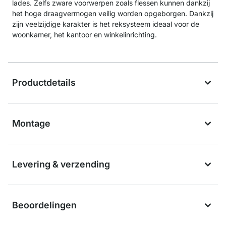
lades. Zelfs zware voorwerpen zoals flessen kunnen dankzij
het hoge draagvermogen veilig worden opgeborgen. Dankzij
zijn veelzijdige karakter is het reksysteem ideaal voor de
woonkamer, het kantoor en winkelinrichting.
Productdetails
Montage
Levering & verzending
Beoordelingen