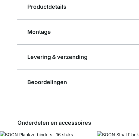
Productdetails
Montage
Levering & verzending
Beoordelingen
Onderdelen en accessoires