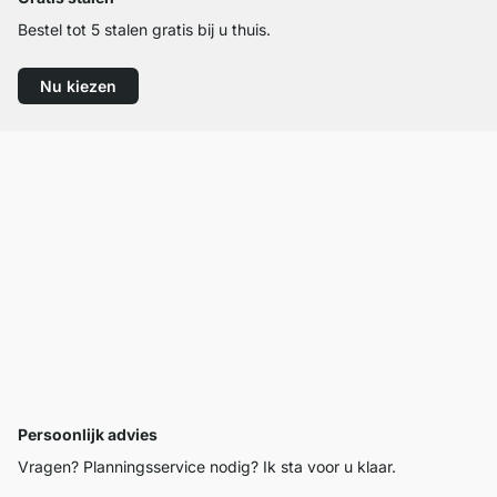
Bestel tot 5 stalen gratis bij u thuis.
Nu kiezen
Persoonlijk advies
Vragen? Planningsservice nodig? Ik sta voor u klaar.