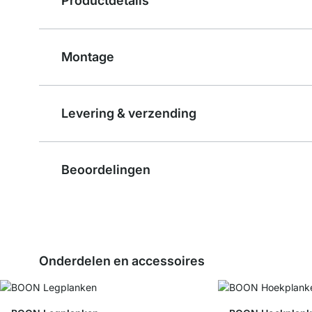
Productdetails
Montage
Levering & verzending
Beoordelingen
Onderdelen en accessoires