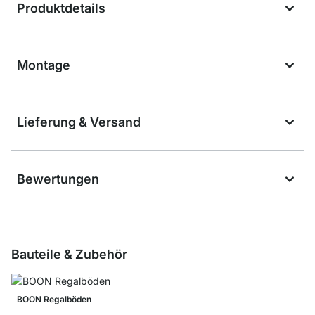
Produktdetails
Montage
Lieferung & Versand
Bewertungen
Bauteile & Zubehör
BOON Regalböden