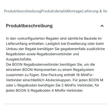
Produktbeschreibung
Produktdetails
Montage
Lieferung & Ver
Produktbeschreibung
In den vorkonfigurierten Regalen sind sämtliche Bauteile im
Lieferumfang enthalten. Lediglich bei Erweiterung oder beim
Umbau der Regale benötigen Sie gegebenenfalls zusätzliche
Regalböden sowie Regalbodenverbinder und
Ausgleichsfüße.
Die BOON Regalbodenverbinder benötigen Sie, um die
einzelnen BOON-Komponenten zu einem Regalsystem
zusammen zu fügen. Eine Packung enthält 16 MiniFix-
Verbinder einschließlich Abdeckkappen. Für jeden BOON M
oder L-Regalboden benötigen Sie 2 MiniFix Verbinder, für
jeden BOON S-Regalboden 4 Minifix-Verbinder.