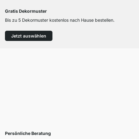
Gratis Dekormuster
Bis zu 5 Dekormuster kostenlos nach Hause bestellen.
Jetzt auswählen
Persönliche Beratung