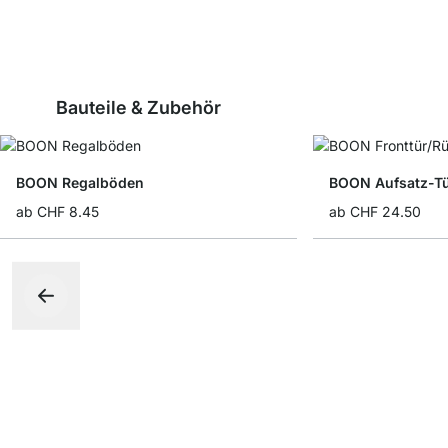
Bauteile & Zubehör
BOON Regalböden
BOON Aufsatz-T
ab
CHF 8.45
ab
CHF 24.50