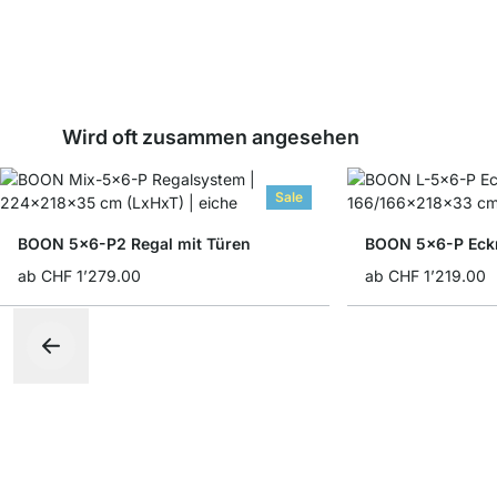
Wird oft zusammen angesehen
Sale
BOON 5x6-P2 Regal mit Türen
BOON 5x6-P Eck
ab
CHF 1’279.00
ab
CHF 1’219.00