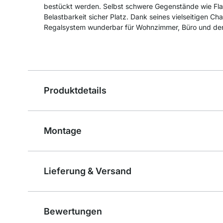
bestückt werden. Selbst schwere Gegenstände wie Fla
Belastbarkeit sicher Platz. Dank seines vielseitigen Ch
Regalsystem wunderbar für Wohnzimmer, Büro und de
Produktdetails
Montage
Lieferung & Versand
Bewertungen