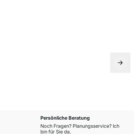
Persönliche Beratung
Noch Fragen? Planungsservice? Ich
bin für Sie da.