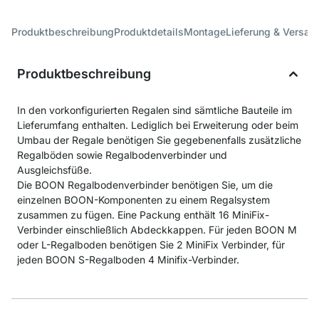
Produktbeschreibung
Produktdetails
Montage
Lieferung & Versan
Produktbeschreibung
In den vorkonfigurierten Regalen sind sämtliche Bauteile im
Lieferumfang enthalten. Lediglich bei Erweiterung oder beim
Umbau der Regale benötigen Sie gegebenenfalls zusätzliche
Regalböden sowie Regalbodenverbinder und
Ausgleichsfüße.
Die BOON Regalbodenverbinder benötigen Sie, um die
einzelnen BOON-Komponenten zu einem Regalsystem
zusammen zu fügen. Eine Packung enthält 16 MiniFix-
Verbinder einschließlich Abdeckkappen. Für jeden BOON M
oder L-Regalboden benötigen Sie 2 MiniFix Verbinder, für
jeden BOON S-Regalboden 4 Minifix-Verbinder.