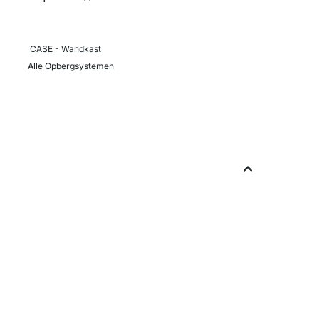
CASE - Wandkast
Alle
Opbergsystemen