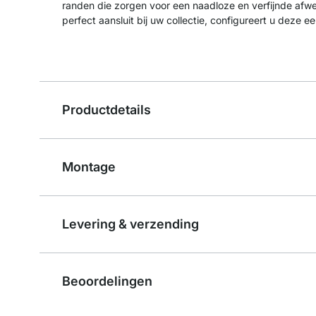
randen die zorgen voor een naadloze en verfijnde afw
perfect aansluit bij uw collectie, configureert u deze 
Productdetails
Montage
Levering & verzending
Beoordelingen