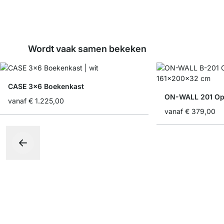
Wordt vaak samen bekeken
CASE 3x6 Boekenkast
ON-WALL 201 Op
vanaf
€ 1.225,00
vanaf
€ 379,00