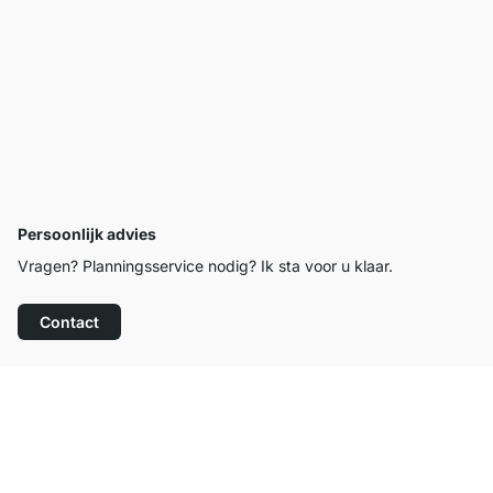
Persoonlijk advies
Vragen? Planningsservice nodig? Ik sta voor u klaar.
Contact