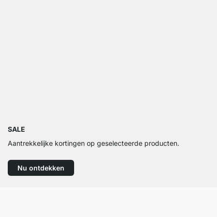
SALE
Aantrekkelijke kortingen op geselecteerde producten.
Nu ontdekken