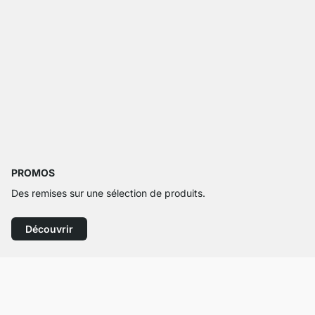
PROMOS
Des remises sur une sélection de produits.
Découvrir