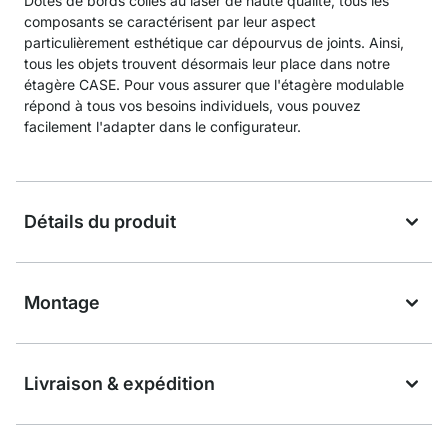
Dotés de bords collés au laser de haute qualité, tous les
composants se caractérisent par leur aspect
particulièrement esthétique car dépourvus de joints. Ainsi,
tous les objets trouvent désormais leur place dans notre
étagère CASE. Pour vous assurer que l'étagère modulable
répond à tous vos besoins individuels, vous pouvez
facilement l'adapter dans le configurateur.
Détails du produit
Montage
Livraison & expédition