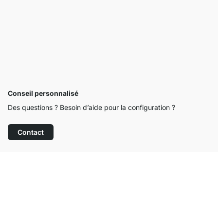
Conseil personnalisé
Des questions ? Besoin d’aide pour la configuration ?
Contact