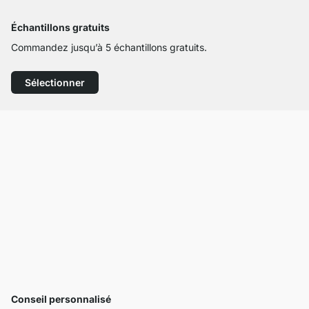
Échantillons gratuits
Commandez jusqu’à 5 échantillons gratuits.
Sélectionner
Conseil personnalisé