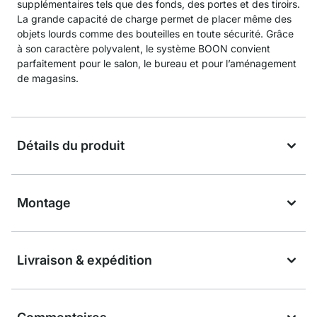
supplémentaires tels que des fonds, des portes et des tiroirs.
La grande capacité de charge permet de placer même des
objets lourds comme des bouteilles en toute sécurité. Grâce
à son caractère polyvalent, le système BOON convient
parfaitement pour le salon, le bureau et pour l’aménagement
de magasins.
Détails du produit
Montage
Livraison & expédition