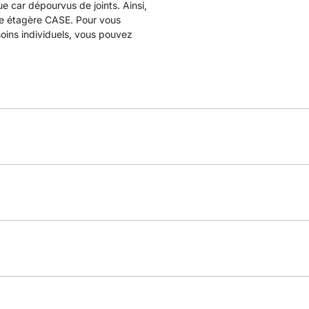
ue car dépourvus de joints. Ainsi,
tre étagère CASE. Pour vous
oins individuels, vous pouvez