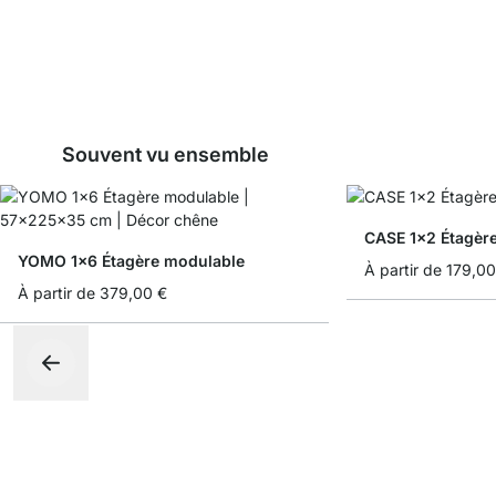
Souvent vu ensemble
CASE 1x2 Étagèr
YOMO 1x6 Étagère modulable
À partir de
179,00
À partir de
379,00 €