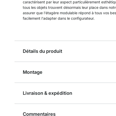
caractérisent par leur aspect particulièrement esthétiq
tous les objets trouvent désormais leur place dans no
assurer que l'étagère modulable répond à tous vos bes
facilement l'adapter dans le configurateur.
Détails du produit
Montage
Livraison & expédition
Commentaires