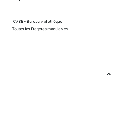
CASE - Bureau bibliothèque
Toutes les
Étageres modulables