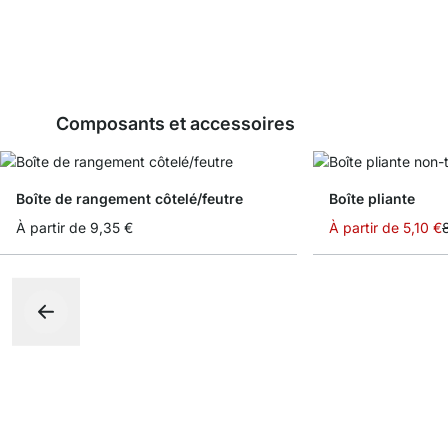
Composants et accessoires
Boîte de rangement côtelé/feutre
Boîte pliante
À partir de
9,35 €
À partir de
5,10 €