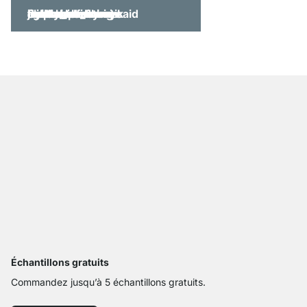
Échantillons gratuits
Commandez jusqu’à 5 échantillons gratuits.