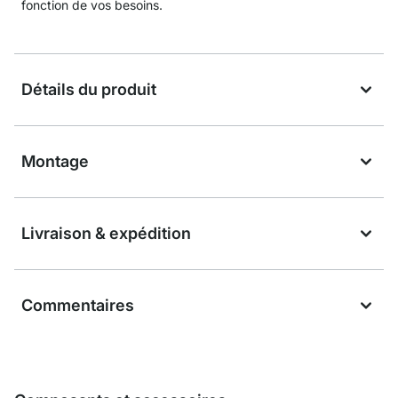
fonction de vos besoins.
Détails du produit
Montage
Livraison & expédition
Commentaires