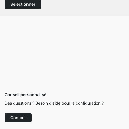
Sélectionner
Conseil personnalisé
Des questions ? Besoin d’aide pour la configuration ?
Contact