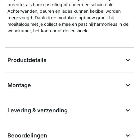
breedte, als hoekopstelling of onder een schuin dak.
Achterwanden, deuren en lades kunnen flexibel worden
toegevoegd. Dankzij de modulaire opbouw groeit hij
moeiteloos met je collectie mee en past hij harmonieus in de
woonkamer, het kantoor of de leeshoek.
Productdetails
Montage
Levering & verzending
Beoordelingen