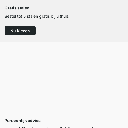
Gratis stalen
Bestel tot 5 stalen gratis bij u thuis.
Nu kiezen
Persoonlijk advies