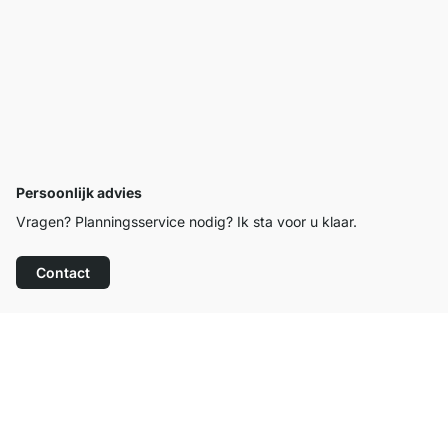
Persoonlijk advies
Vragen? Planningsservice nodig? Ik sta voor u klaar.
Contact
Top klantenservice