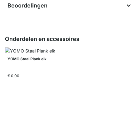
Beoordelingen
Onderdelen en accessoires
YOMO Staal Plank eik
€ 0,00
YOMO Staal Zijwand w
€ 0,00