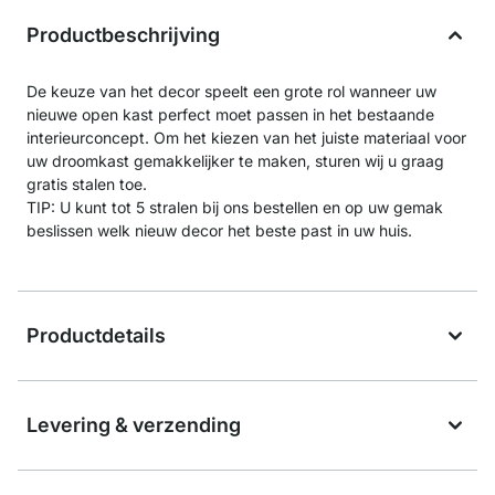
Productbeschrijving
De keuze van het decor speelt een grote rol wanneer uw
nieuwe open kast perfect moet passen in het bestaande
interieurconcept. Om het kiezen van het juiste materiaal voor
uw droomkast gemakkelijker te maken, sturen wij u graag
gratis stalen toe.
TIP: U kunt tot 5 stralen bij ons bestellen en op uw gemak
beslissen welk nieuw decor het beste past in uw huis.
Productdetails
Levering & verzending