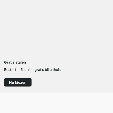
Gratis stalen
Bestel tot 5 stalen gratis bij u thuis.
Nu kiezen