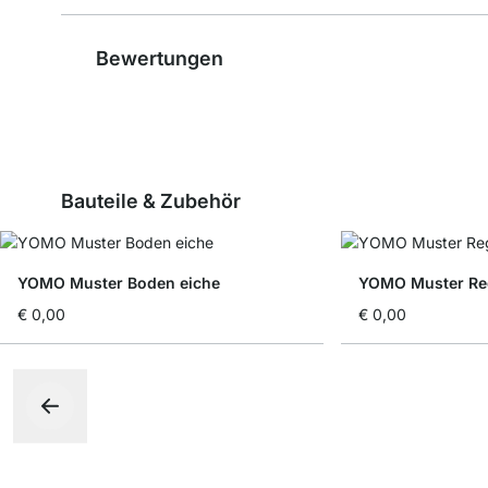
Bewertungen
Bauteile & Zubehör
YOMO Muster Boden eiche
YOMO Muster Reg
€ 0,00
€ 0,00