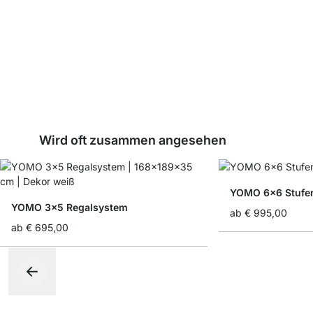
Wird oft zusammen angesehen
YOMO 6x6 Stufe
YOMO 3x5 Regalsystem
ab
€ 995,00
ab
€ 695,00