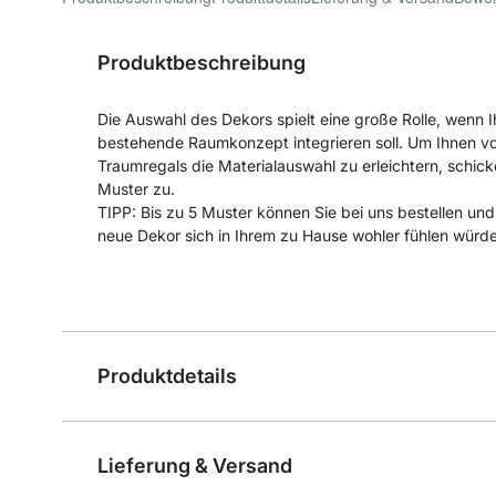
Produktbeschreibung
Die Auswahl des Dekors spielt eine große Rolle, wenn I
bestehende Raumkonzept integrieren soll. Um Ihnen vor
Traumregals die Materialauswahl zu erleichtern, schick
Muster zu.
TIPP: Bis zu 5 Muster können Sie bei uns bestellen un
neue Dekor sich in Ihrem zu Hause wohler fühlen würde
Produktdetails
Lieferung & Versand