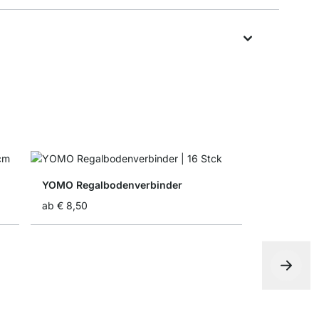
YOMO Regalbodenverbinder
ab
€ 8,50