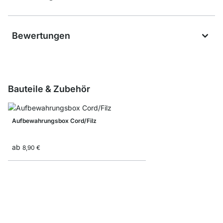
Bewertungen
Bauteile & Zubehör
Aufbewahrungsbox Cord/Filz
ab
8,90 €
Faltbox