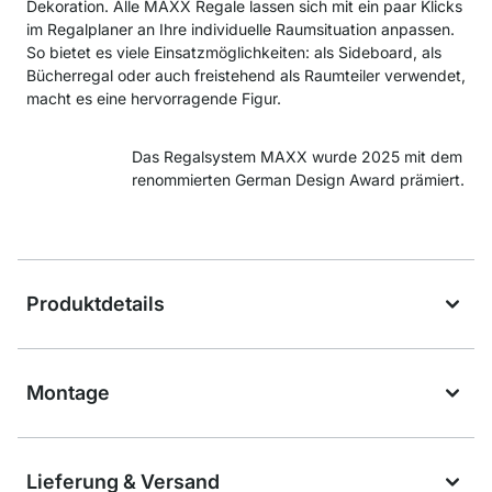
Dekoration. Alle MAXX Regale lassen sich mit ein paar Klicks
im Regalplaner an Ihre individuelle Raumsituation anpassen.
So bietet es viele Einsatzmöglichkeiten: als Sideboard, als
Bücherregal oder auch freistehend als Raumteiler verwendet,
macht es eine hervorragende Figur.
Das Regalsystem MAXX wurde 2025 mit dem
renommierten German Design Award prämiert.
Produktdetails
Montage
Lieferung & Versand