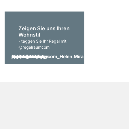
Zeigen Sie uns Ihren
Wohnstil
- taggen Sie Ihr Regal mit
@regalraumcom