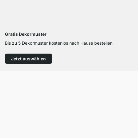
Gratis Dekormuster
Bis zu 5 Dekormuster kostenlos nach Hause bestellen.
Jetzt auswählen