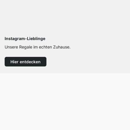
Instagram-Lieblinge
Unsere Regale im echten Zuhause.
Hier entdecken