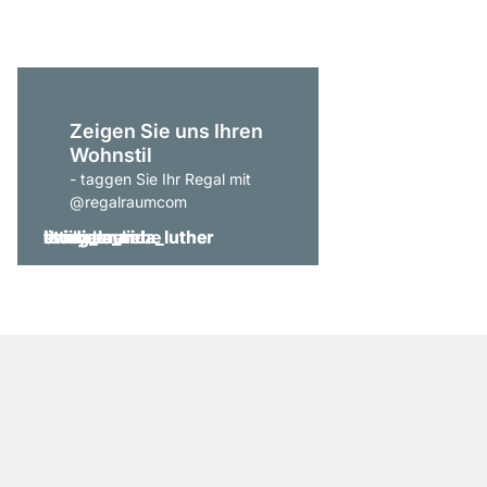
Zeigen Sie uns Ihren
Wohnstil
- taggen Sie Ihr Regal mit
@regalraumcom