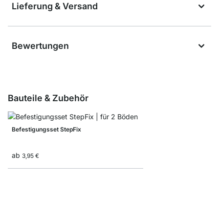
Lieferung & Versand
Bewertungen
Bauteile & Zubehör
Befestigungsset StepFix
ab
3,95 €