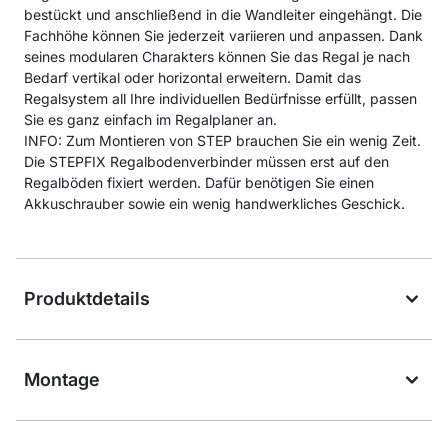
bestückt und anschließend in die Wandleiter eingehängt. Die
Fachhöhe können Sie jederzeit variieren und anpassen. Dank
seines modularen Charakters können Sie das Regal je nach
Bedarf vertikal oder horizontal erweitern. Damit das
Regalsystem all Ihre individuellen Bedürfnisse erfüllt, passen
Sie es ganz einfach im Regalplaner an.
INFO: Zum Montieren von STEP brauchen Sie ein wenig Zeit.
Die STEPFIX Regalbodenverbinder müssen erst auf den
Regalböden fixiert werden. Dafür benötigen Sie einen
Akkuschrauber sowie ein wenig handwerkliches Geschick.
Produktdetails
Montage