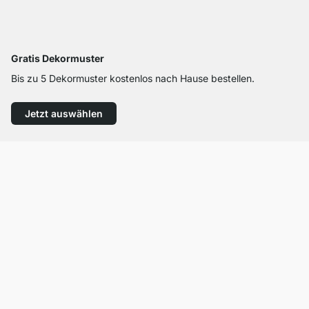
Gratis Dekormuster
Bis zu 5 Dekormuster kostenlos nach Hause bestellen.
Jetzt auswählen