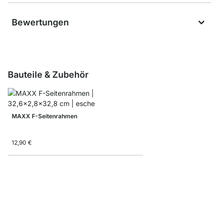
Bewertungen
Bauteile & Zubehör
MAXX F-Seitenrahmen
12,90 €
Aufbewahrungsbox Co