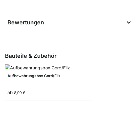
Bewertungen
Bauteile & Zubehör
Aufbewahrungsbox Cord/Filz
ab
8,90 €
Faltbox