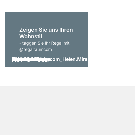
Zeigen Sie uns Ihren
Wohnstil
- taggen Sie Ihr Regal mit
@regalraumcom