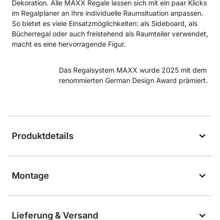
Dekoration. Alle MAXX Regale lassen sich mit ein paar Klicks
im Regalplaner an Ihre individuelle Raumsituation anpassen.
So bietet es viele Einsatzmöglichkeiten: als Sideboard, als
Bücherregal oder auch freistehend als Raumteiler verwendet,
macht es eine hervorragende Figur.
Das Regalsystem MAXX wurde 2025 mit dem
renommierten German Design Award prämiert.
Produktdetails
Montage
Lieferung & Versand