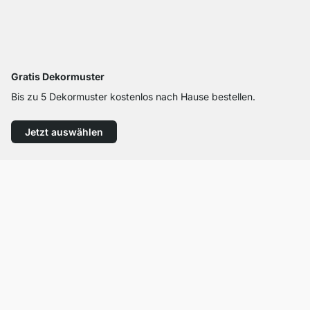
Gratis Dekormuster
Bis zu 5 Dekormuster kostenlos nach Hause bestellen.
Jetzt auswählen