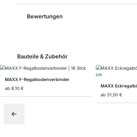
Bewertungen
Bauteile & Zubehör
MAXX F-Regalbodenverbinder
MAXX Eckregalb
ab
8,10 €
ab
31,50 €