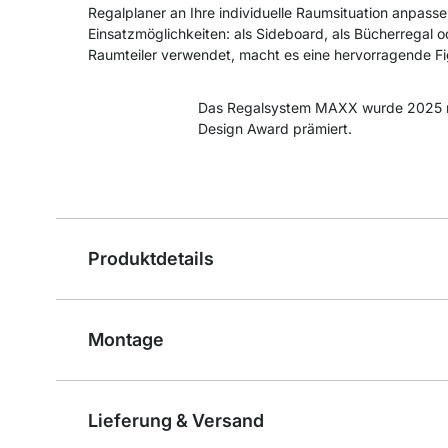
Regalplaner an Ihre individuelle Raumsituation anpassen
Einsatzmöglichkeiten: als Sideboard, als Bücherregal o
Raumteiler verwendet, macht es eine hervorragende Fi
Das Regalsystem MAXX wurde 2025 
Design Award prämiert.
Produktdetails
Montage
Lieferung & Versand