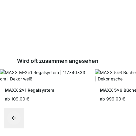
Wird oft zusammen angesehen
MAXX 2x1 Regalsystem
MAXX 5x6 Büche
ab
109,00 €
ab
999,00 €