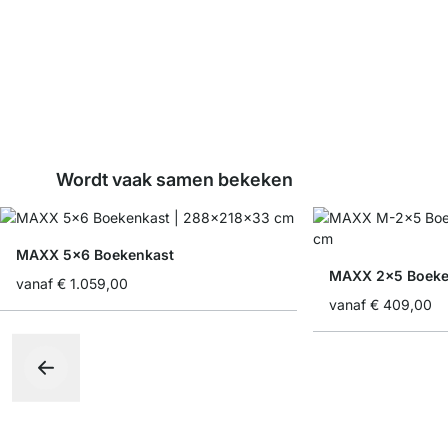
Wordt vaak samen bekeken
MAXX 5x6 Boekenkast
MAXX 2x5 Boeke
vanaf
€ 1.059,00
vanaf
€ 409,00