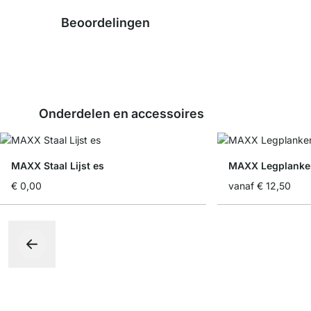
Beoordelingen
Onderdelen en accessoires
MAXX Staal Lijst es
MAXX Legplanke
€ 0,00
vanaf
€ 12,50