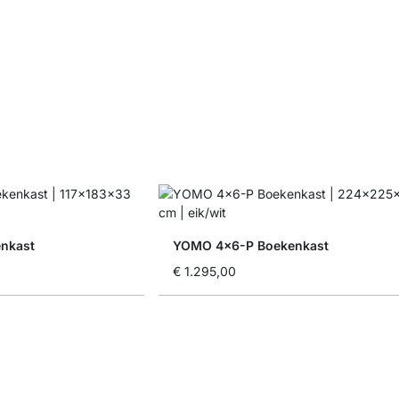
nkast
YOMO 4x6-P Boekenkast
€ 1.295,00