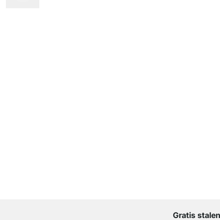
Gratis stale