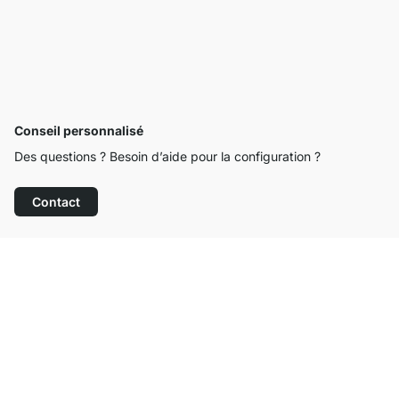
Conseil personnalisé
Des questions ? Besoin d’aide pour la configuration ?
Contact
Service clientèle compétent
Livraison gratuite