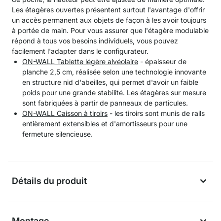
Les étagères ouvertes présentent surtout l'avantage d'offrir
un accès permanent aux objets de façon à les avoir toujours
à portée de main. Pour vous assurer que l'étagère modulable
répond à tous vos besoins individuels, vous pouvez
facilement l'adapter dans le configurateur.
ON-WALL Tablette légère alvéolaire
- épaisseur de
planche 2,5 cm, réalisée selon une technologie innovante
en structure nid d'abeilles, qui permet d'avoir un faible
poids pour une grande stabilité. Les étagères sur mesure
sont fabriquées à partir de panneaux de particules.
ON-WALL Caisson à tiroirs
- les tiroirs sont munis de rails
entièrement extensibles et d'amortisseurs pour une
fermeture silencieuse.
Détails du produit
Montage