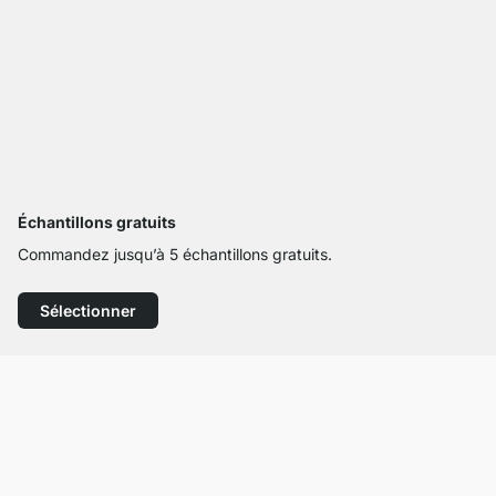
Échantillons gratuits
Commandez jusqu’à 5 échantillons gratuits.
Sélectionner