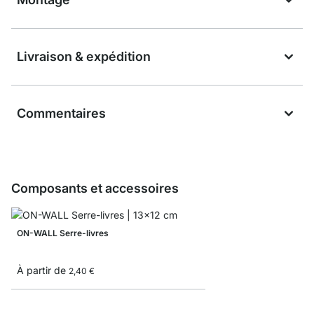
Livraison & expédition
Commentaires
Composants et accessoires
ON-WALL Serre-livres
À partir de
2,40 €