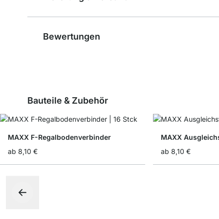
Bewertungen
Bauteile & Zubehör
MAXX F-Regalbodenverbinder
MAXX Ausgleichs
ab
8,10 €
ab
8,10 €