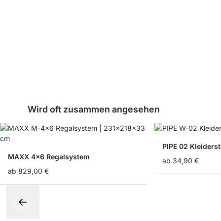
Wird oft zusammen angesehen
PIPE 02 Kleiders
MAXX 4x6 Regalsystem
ab
34,90 €
ab
829,00 €