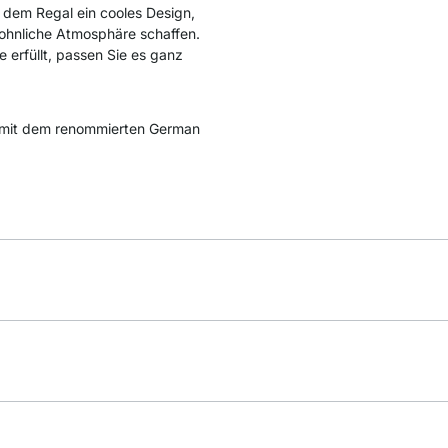
 dem Regal ein cooles Design,
ohnliche Atmosphäre schaffen.
e erfüllt, passen Sie es ganz
mit dem renommierten German