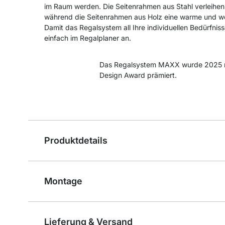
im Raum werden. Die Seitenrahmen aus Stahl verleihen
während die Seitenrahmen aus Holz eine warme und w
Damit das Regalsystem all Ihre individuellen Bedürfniss
einfach im Regalplaner an.
Das Regalsystem MAXX wurde 2025 
Design Award prämiert.
Produktdetails
Montage
Lieferung & Versand