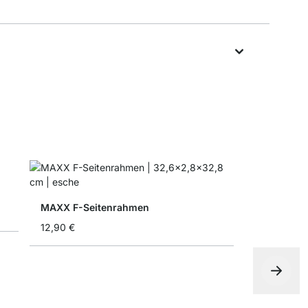
MAXX F-Seitenrahmen
12,90 €