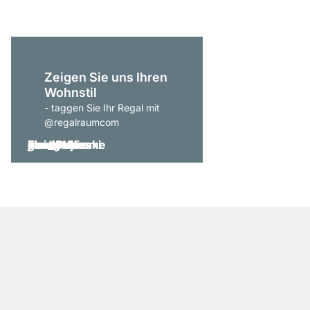
Zeigen Sie uns Ihren
Wohnstil
- taggen Sie Ihr Regal mit
@regalraumcom