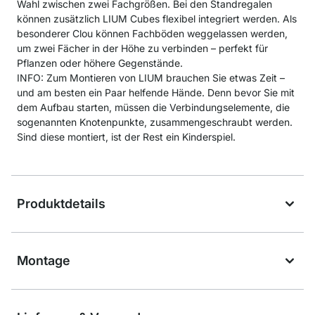
Wahl zwischen zwei Fachgrößen. Bei den Standregalen
können zusätzlich LIUM Cubes flexibel integriert werden. Als
besonderer Clou können Fachböden weggelassen werden,
um zwei Fächer in der Höhe zu verbinden – perfekt für
Pflanzen oder höhere Gegenstände.
INFO: Zum Montieren von LIUM brauchen Sie etwas Zeit –
und am besten ein Paar helfende Hände. Denn bevor Sie mit
dem Aufbau starten, müssen die Verbindungselemente, die
sogenannten Knotenpunkte, zusammengeschraubt werden.
Sind diese montiert, ist der Rest ein Kinderspiel.
Produktdetails
Montage