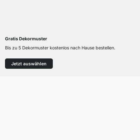
Gratis Dekormuster
Bis zu 5 Dekormuster kostenlos nach Hause bestellen.
Jetzt auswählen