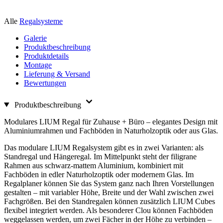
Alle
Regalsysteme
Galerie
Produktbeschreibung
Produktdetails
Montage
Lieferung & Versand
Bewertungen
Produktbeschreibung
Modulares LIUM Regal für Zuhause + Büro – elegantes Design mit
Aluminiumrahmen und Fachböden in Naturholzoptik oder aus Glas.
Das modulare LIUM Regalsystem gibt es in zwei Varianten: als
Standregal und Hängeregal. Im Mittelpunkt steht der filigrane
Rahmen aus schwarz-mattem Aluminium, kombiniert mit
Fachböden in edler Naturholzoptik oder modernem Glas. Im
Regalplaner können Sie das System ganz nach Ihren Vorstellungen
gestalten – mit variabler Höhe, Breite und der Wahl zwischen zwei
Fachgrößen. Bei den Standregalen können zusätzlich LIUM Cubes
flexibel integriert werden. Als besonderer Clou können Fachböden
weggelassen werden, um zwei Fächer in der Höhe zu verbinden –