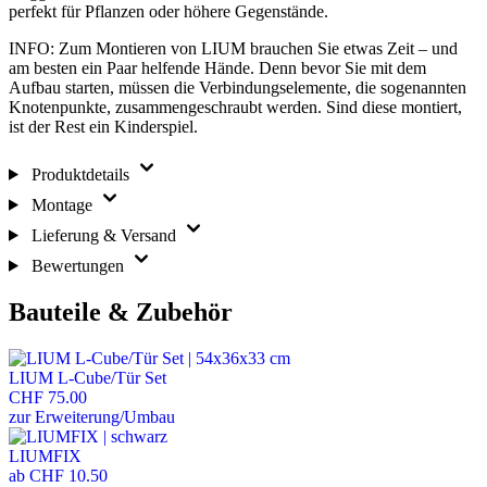
perfekt für Pflanzen oder höhere Gegenstände.
INFO: Zum Montieren von LIUM brauchen Sie etwas Zeit – und
am besten ein Paar helfende Hände. Denn bevor Sie mit dem
Aufbau starten, müssen die Verbindungselemente, die sogenannten
Knotenpunkte, zusammengeschraubt werden. Sind diese montiert,
ist der Rest ein Kinderspiel.
Produktdetails
Montage
Lieferung & Versand
Bewertungen
Bauteile & Zubehör
LIUM L-Cube/Tür Set
CHF 75.00
zur Erweiterung/Umbau
LIUMFIX
ab
CHF 10.50