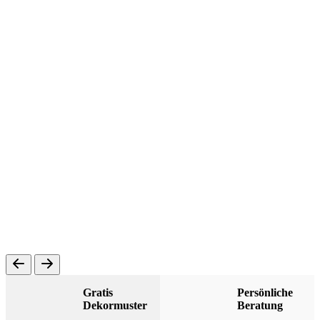
Gratis
Persönliche
Dekormuster
Beratung