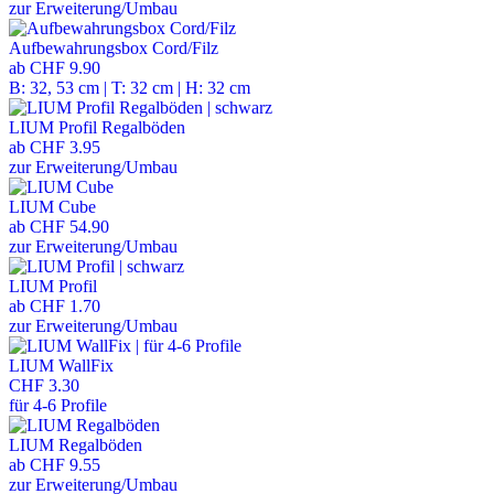
zur Erweiterung/Umbau
Aufbewahrungsbox Cord/Filz
ab
CHF 9.90
B: 32, 53 cm | T: 32 cm | H: 32 cm
LIUM Profil Regalböden
ab
CHF 3.95
zur Erweiterung/Umbau
LIUM Cube
ab
CHF 54.90
zur Erweiterung/Umbau
LIUM Profil
ab
CHF 1.70
zur Erweiterung/Umbau
LIUM WallFix
CHF 3.30
für 4-6 Profile
LIUM Regalböden
ab
CHF 9.55
zur Erweiterung/Umbau