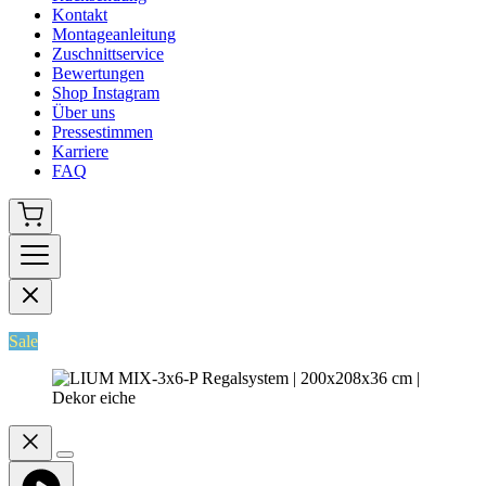
Kontakt
Montageanleitung
Zuschnittservice
Bewertungen
Shop Instagram
Über uns
Pressestimmen
Karriere
FAQ
Sale