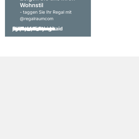
Wohnstil
- taggen Sie Ihr Regal mit
@regalraumcom