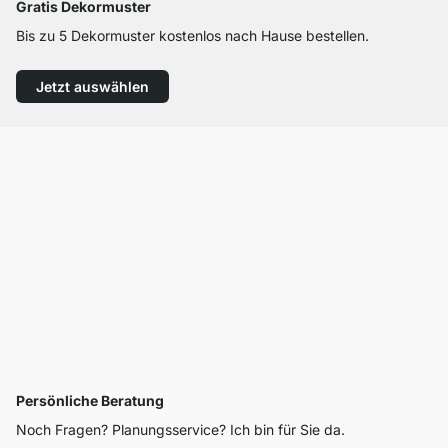
Gratis Dekormuster
Bis zu 5 Dekormuster kostenlos nach Hause bestellen.
Jetzt auswählen
Persönliche Beratung
Noch Fragen? Planungsservice? Ich bin für Sie da.