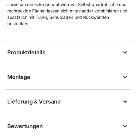
sowie um die Ecke gebaut werden. Selbst quadratische und
rechteckige Fächer lassen sich miteinander kombinieren und
zusätzlich mit Türen, Schubladen und Rückwänden
bestücken.
Produktdetails
Montage
Lieferung & Versand
Bewertungen