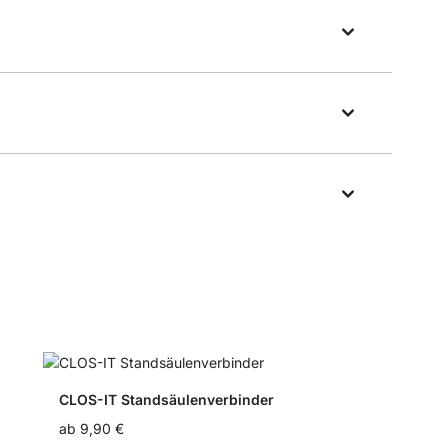
CLOS-IT Standsäulenverbinder
ab
9,90 €