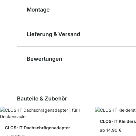
Montage
Lieferung & Versand
Bewertungen
Bauteile & Zubehör
CLOS-IT Kleiders
CLOS-IT Dachschrägenadapter
ab
14,90 €