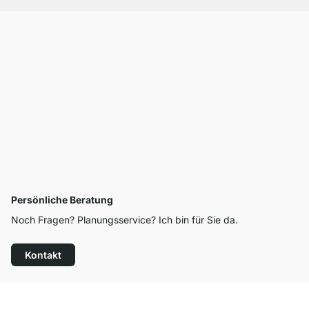
Persönliche Beratung
Noch Fragen? Planungsservice? Ich bin für Sie da.
Kontakt