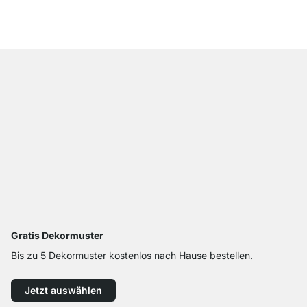
ab
€ 69,00
Gratis Dekormuster
Bis zu 5 Dekormuster kostenlos nach Hause bestellen.
Jetzt auswählen