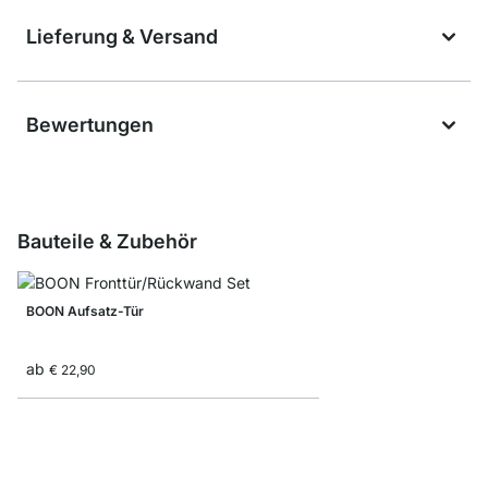
Lieferung & Versand
Bewertungen
Bauteile & Zubehör
BOON Aufsatz-Tür
ab
€ 22,90