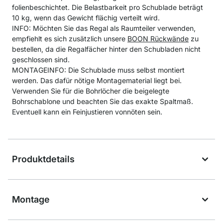
folienbeschichtet. Die Belastbarkeit pro Schublade beträgt
10 kg, wenn das Gewicht flächig verteilt wird.
INFO: Möchten Sie das Regal als Raumteiler verwenden,
empfiehlt es sich zusätzlich unsere
BOON Rückwände
zu
bestellen, da die Regalfächer hinter den Schubladen nicht
geschlossen sind.
MONTAGEINFO: Die Schublade muss selbst montiert
werden. Das dafür nötige Montagematerial liegt bei.
Verwenden Sie für die Bohrlöcher die beigelegte
Bohrschablone und beachten Sie das exakte Spaltmaß.
Eventuell kann ein Feinjustieren vonnöten sein.
Produktdetails
Montage